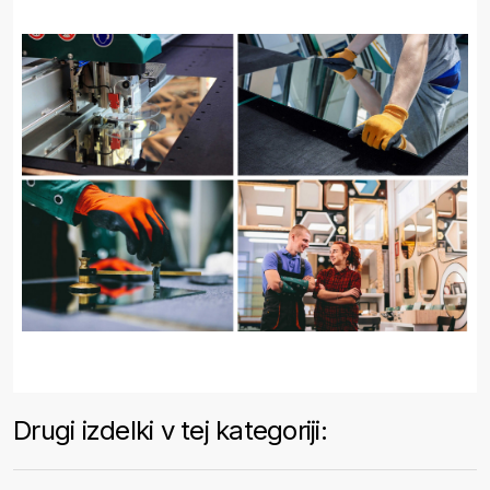
Drugi izdelki v tej kategoriji: