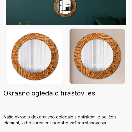
Okrasno ogledalo hrastov les
Naše okroglo dekorativno ogledalo s potiskom je odličen
element, ki bo spremenil podobo vašega stanovanja.