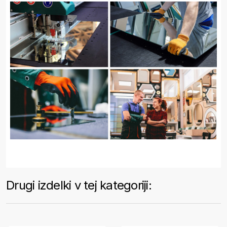
Drugi izdelki v tej kategoriji: