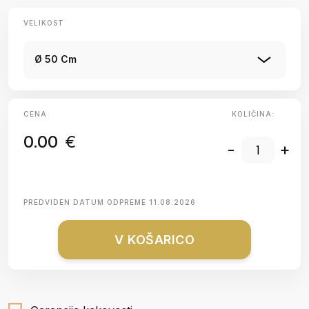
VELIKOST
Ø 50 Cm
CENA
KOLIČINA:
0.00
€
-
+
PREDVIDEN DATUM ODPREME
11.08.2026
V KOŠARICO