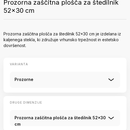
Prozorna zaščitna plošča za štedilnik
52x30 cm
Prozorna zaščitna plošča za štedilnik 52x30 cm je izdelana iz
kaljenega stekla, ki združuje vrhunsko trpežnost in estetsko
dovršenost.
VARIANTA
Prozorne
DRUGE DIMENZIJE
Prozorna zaščitna plošča za štedilnik 52x30
cm