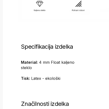
Specifikacija izdelka
Material:
4 mm Float kaljeno
steklo
Tisk:
Latex - ekološki
Značilnosti izdelka