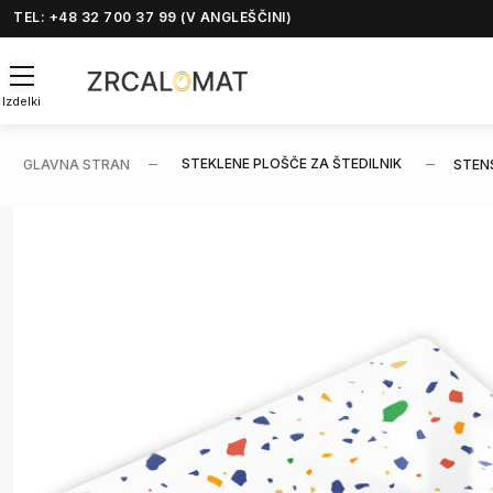
TEL: +48 32 700 37 99 (V ANGLEŠČINI)
Izdelki
STEKLENE PLOŠČE ZA ŠTEDILNIK
GLAVNA STRAN
STEN