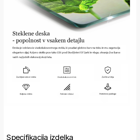
Specifikacija izdelka