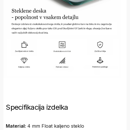
Specifikacija izdelka
Material:
4 mm Float kaljeno steklo