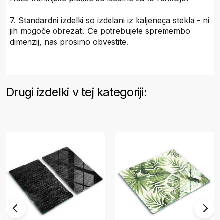
7. Standardni izdelki so izdelani iz kaljenega stekla - ni
jih mogoče obrezati. Če potrebujete spremembo
dimenzij, nas prosimo obvestite.
Drugi izdelki v tej kategoriji: