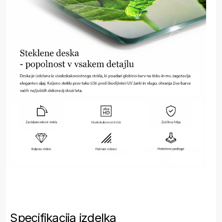
Specifikacija izdelka