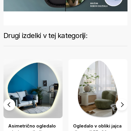
Drugi izdelki v tej kategoriji:
Asimetrično ogledalo
Ogledalo v obliki jajca