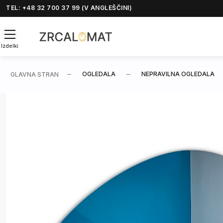
TEL: +48 32 700 37 99 (V ANGLEŠČINI)
Izdelki
OGLEDALA
NEPRAVILNA OGLEDALA
GLAVNA STRAN