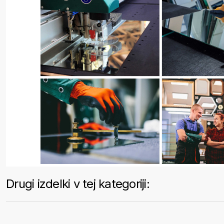
Drugi izdelki v tej kategoriji: