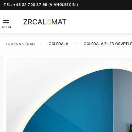
TEL: +48 32 700 37 99 (V ANGLEŠČINI)
Izdelki
OGLEDALA
OGLEDALA Z LED OSVETLI
GLAVNA STRAN