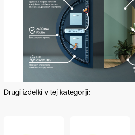
Drugi izdelki v tej kategoriji: