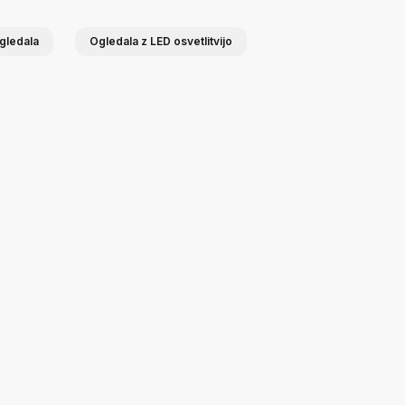
gledala
Ogledala z LED osvetlitvijo