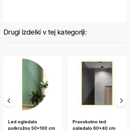
Drugi izdelki v tej kategoriji:
Led ogledalo
Pravokotno led
polkrožno 50x100 cm
ogledalo 60x40 cm