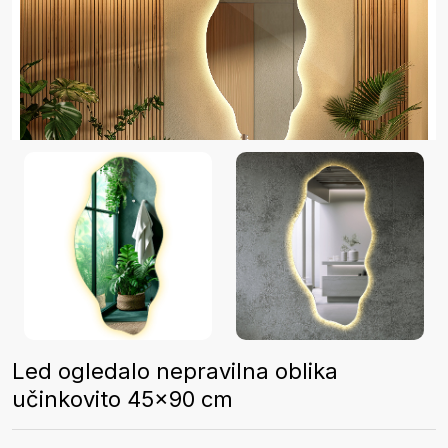
Led ogledalo nepravilna oblika
učinkovito 45x90 cm