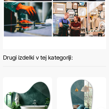
Drugi izdelki v tej kategoriji: