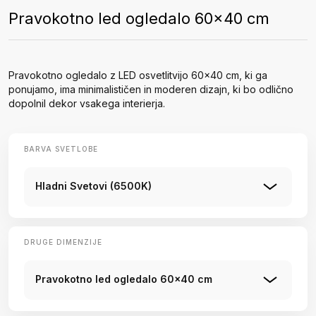
Pravokotno led ogledalo 60x40 cm
Pravokotno ogledalo z LED osvetlitvijo 60x40 cm, ki ga
ponujamo, ima minimalističen in moderen dizajn, ki bo odlično
dopolnil dekor vsakega interierja.
BARVA SVETLOBE
Hladni Svetovi (6500K)
DRUGE DIMENZIJE
Pravokotno led ogledalo 60x40 cm