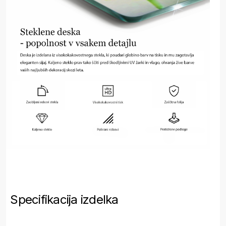
Specifikacija izdelka