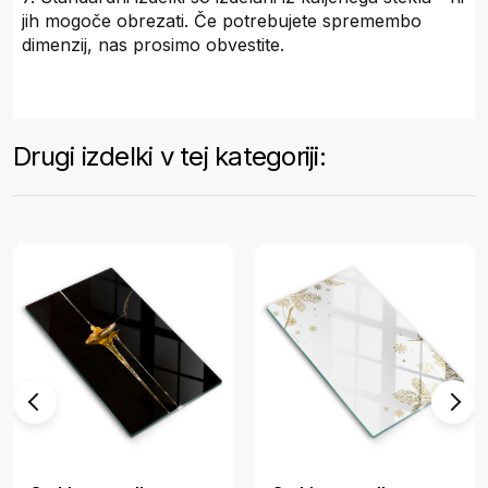
jih mogoče obrezati. Če potrebujete spremembo
dimenzij, nas prosimo obvestite.
Drugi izdelki v tej kategoriji: