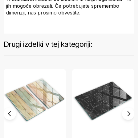
jih mogoče obrezati. Če potrebujete spremembo
dimenzij, nas prosimo obvestite.
Drugi izdelki v tej kategoriji: