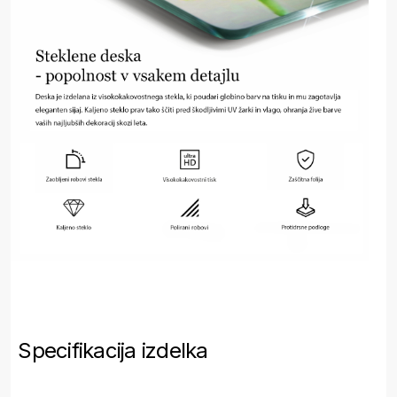
Specifikacija izdelka