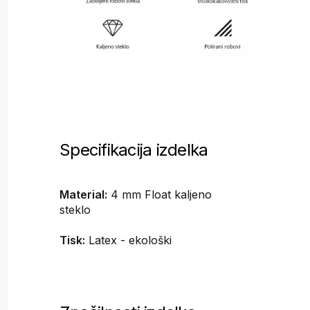
Specifikacija izdelka
Material:
4 mm Float kaljeno
steklo
Tisk:
Latex - ekološki